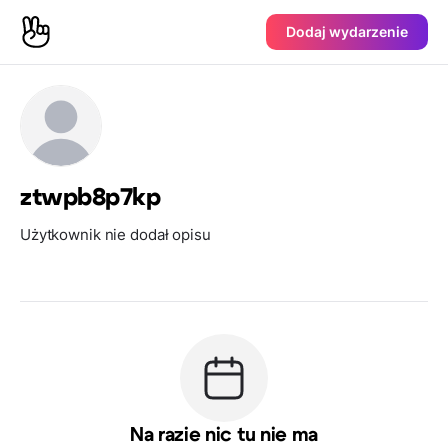
Dodaj wydarzenie
ztwpb8p7kp
Użytkownik nie dodał opisu
Na razie nic tu nie ma