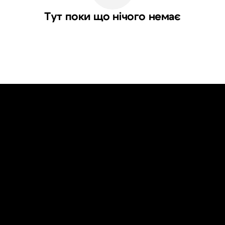
Тут поки що нічого немає