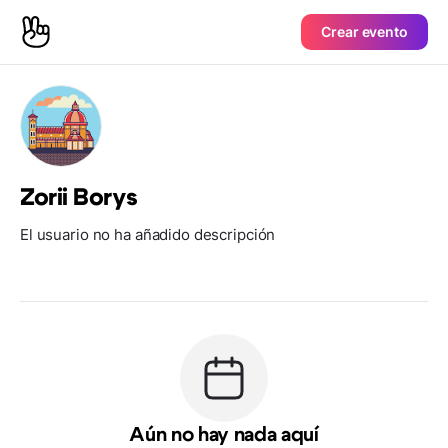
Crear evento
Zorii Borys
El usuario no ha añadido descripción
Aún no hay nada aquí