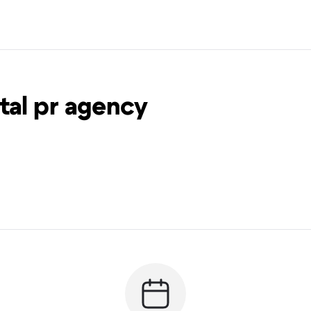
tal pr agency