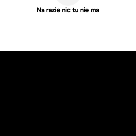
Na razie nic tu nie ma