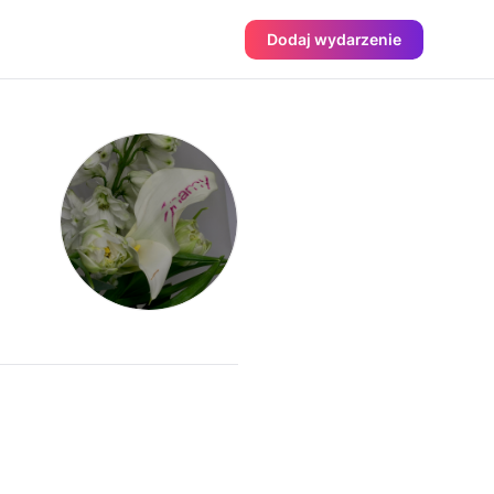
Dodaj wydarzenie