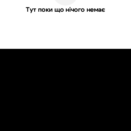
Тут поки що нічого немає