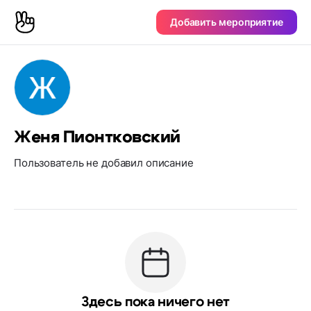
Добавить мероприятие
Женя Пионтковский
Пользователь не добавил описание
Здесь пока ничего нет