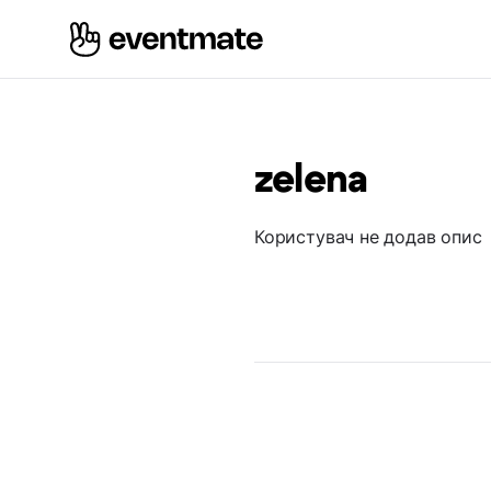
zelena
Користувач не додав опис