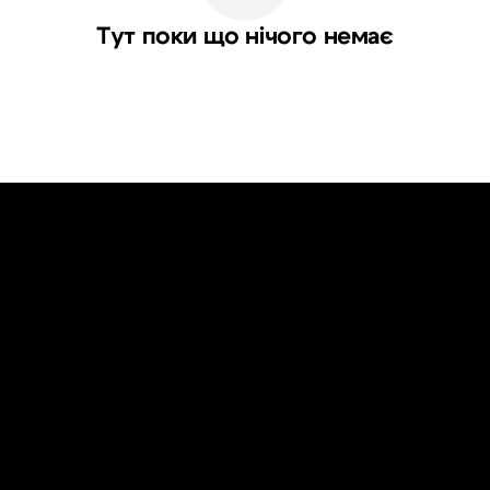
Тут поки що нічого немає