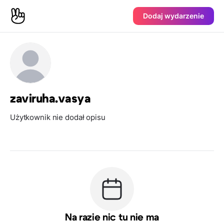
Dodaj wydarzenie
zaviruha.vasya
Użytkownik nie dodał opisu
Na razie nic tu nie ma