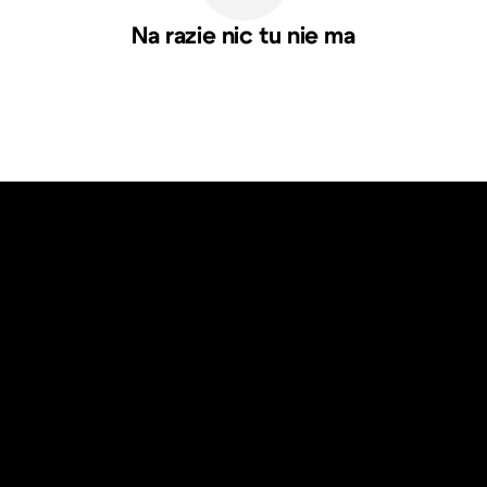
Na razie nic tu nie ma