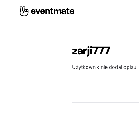
zarji777
Użytkownik nie dodał opisu