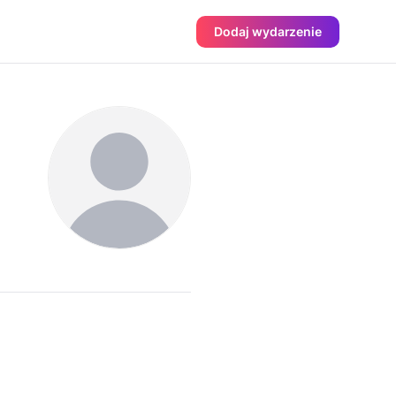
Dodaj wydarzenie