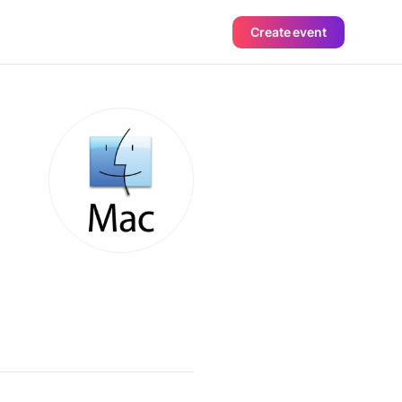
Create event