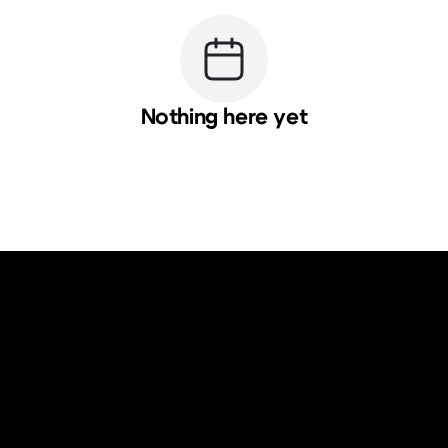
Nothing here yet