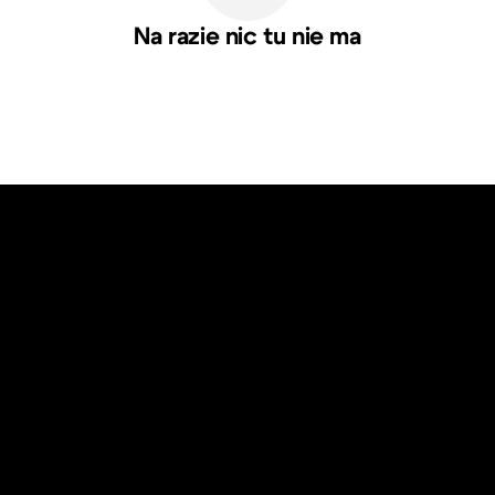
Na razie nic tu nie ma