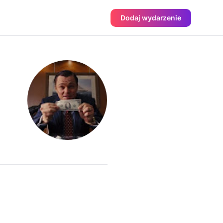
Dodaj wydarzenie