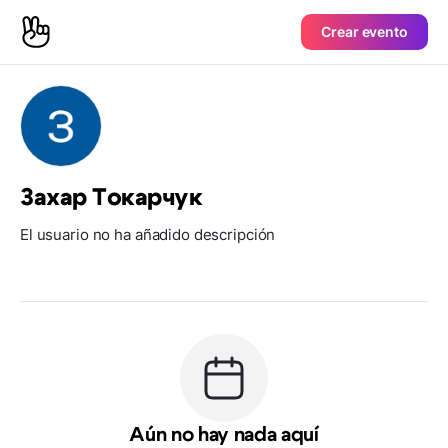
Crear evento
Захар Токарчук
El usuario no ha añadido descripción
Aún no hay nada aquí