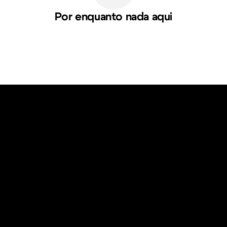
Por enquanto nada aqui