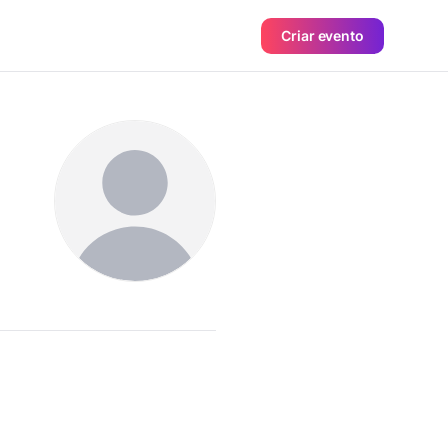
Criar evento