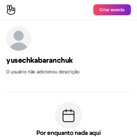
Criar evento
yusechkabaranchuk
O usuário não adicionou descrição
Por enquanto nada aqui