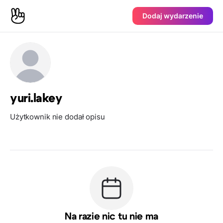
Dodaj wydarzenie
yuri.lakey
Użytkownik nie dodał opisu
Na razie nic tu nie ma