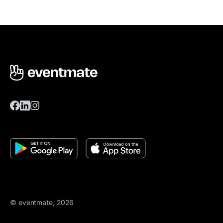
© eventmate, 2026