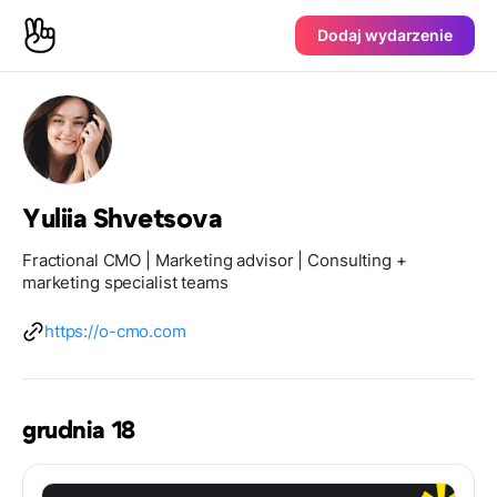
Dodaj wydarzenie
Yuliia Shvetsova
Fractional CMO | Marketing advisor | Consulting +
marketing specialist teams
https://o-cmo.com
grudnia 18