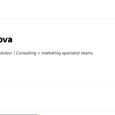
ova
dvisor | Consulting + marketing specialist teams