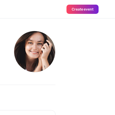
Create event