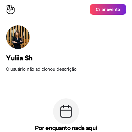
Criar evento
Yuliia Sh
O usuário não adicionou descrição
Por enquanto nada aqui