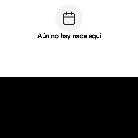
Aún no hay nada aquí