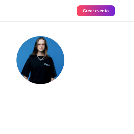
Crear evento