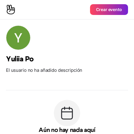
Crear evento
Yuliia Po
El usuario no ha añadido descripción
Aún no hay nada aquí