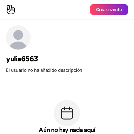
Crear evento
yulia6563
El usuario no ha añadido descripción
Aún no hay nada aquí