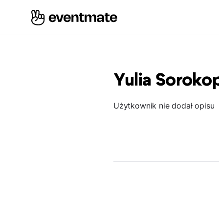
Yulia Soroko
Użytkownik nie dodał opisu