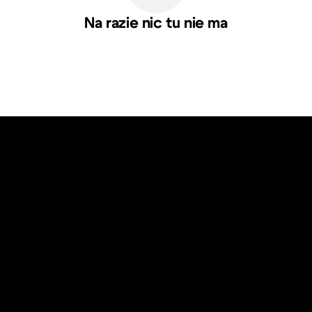
Na razie nic tu nie ma