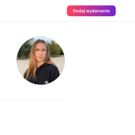
Dodaj wydarzenie