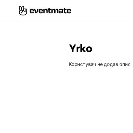
Yrko
Користувач не додав опис