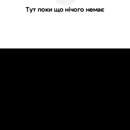
Тут поки що нічого немає