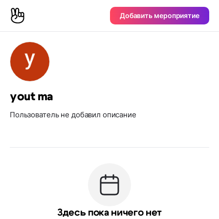
Добавить мероприятие
yout ma
Пользователь не добавил описание
Здесь пока ничего нет