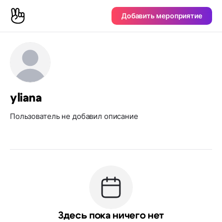
Добавить мероприятие
yliana
Пользователь не добавил описание
Здесь пока ничего нет