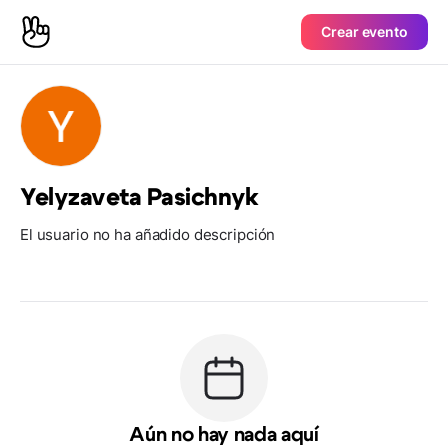
Crear evento
Yelyzaveta Pasichnyk
El usuario no ha añadido descripción
Aún no hay nada aquí