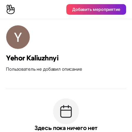
Добавить мероприятие
Yehor Kaliuzhnyi
Пользователь не добавил описание
Здесь пока ничего нет