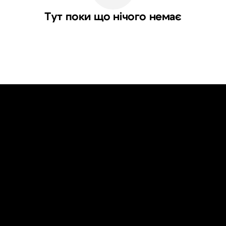
Тут поки що нічого немає