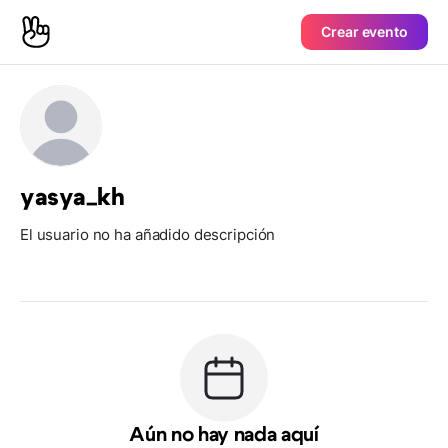
Crear evento
yasya_kh
El usuario no ha añadido descripción
Aún no hay nada aquí