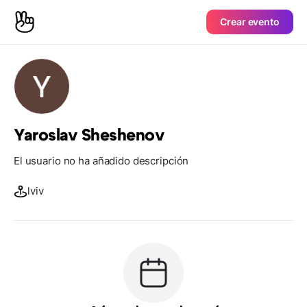
Crear evento
Yaroslav Sheshenov
El usuario no ha añadido descripción
lviv