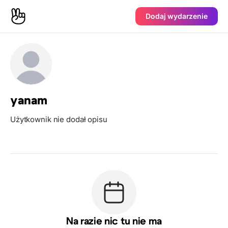
Dodaj wydarzenie
yanam
Użytkownik nie dodał opisu
Na razie nic tu nie ma