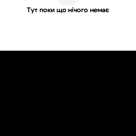
Тут поки що нічого немає