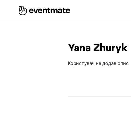
Yana Zhuryk
Користувач не додав опис