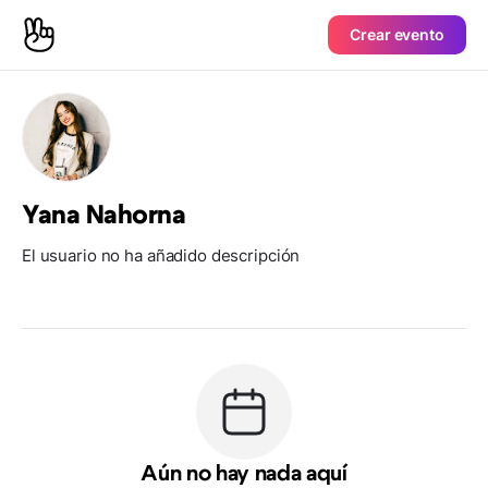
Crear evento
Yana Nahorna
El usuario no ha añadido descripción
Aún no hay nada aquí