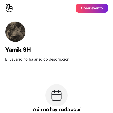
Crear evento
Yamik SH
El usuario no ha añadido descripción
Aún no hay nada aquí