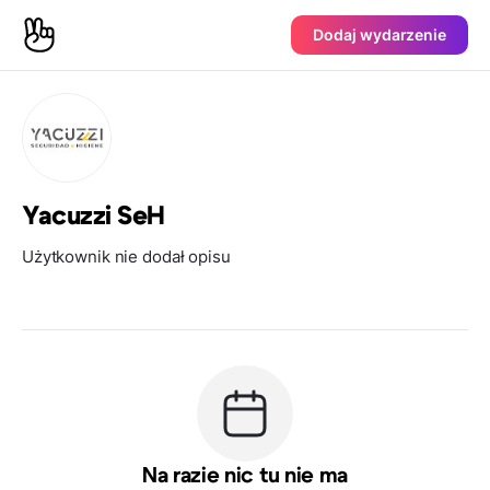
Dodaj wydarzenie
Yacuzzi SeH
Użytkownik nie dodał opisu
Na razie nic tu nie ma