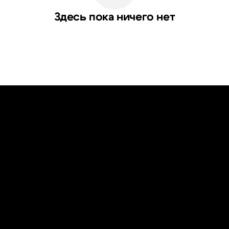
Здесь пока ничего нет