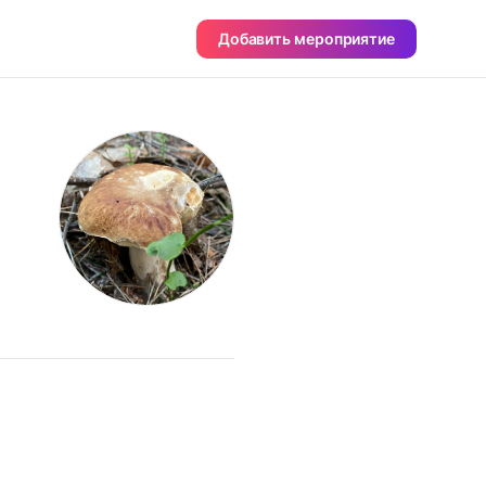
Добавить мероприятие