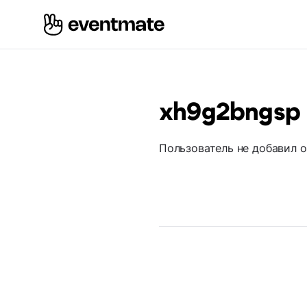
xh9g2bngsp
Пользователь не добавил 