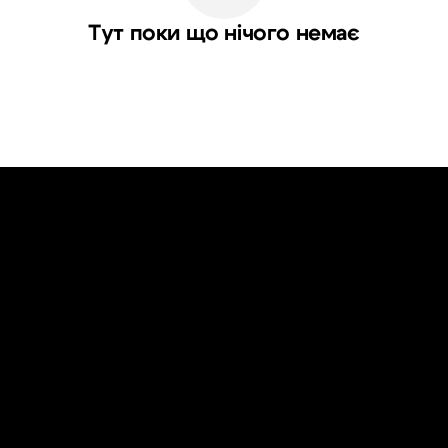
Тут поки що нічого немає