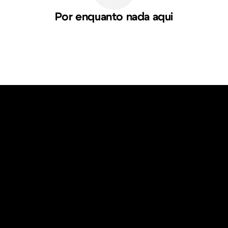
Por enquanto nada aqui