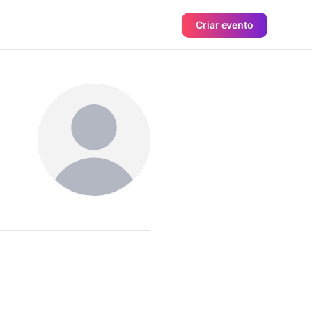
Criar evento