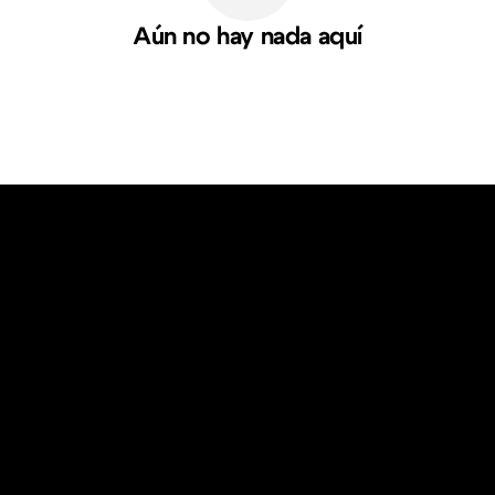
Aún no hay nada aquí