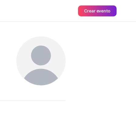
Crear evento