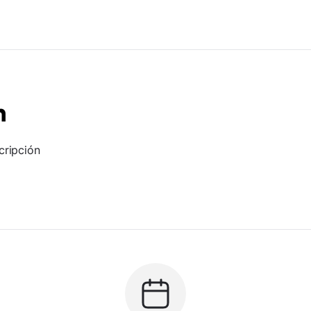
n
cripción