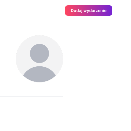
Dodaj wydarzenie