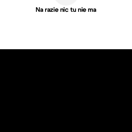
Na razie nic tu nie ma