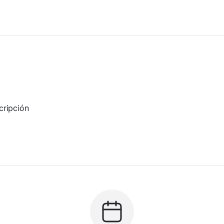
cripción