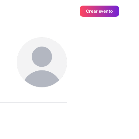
Crear evento