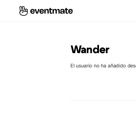
Wander
El usuario no ha añadido des