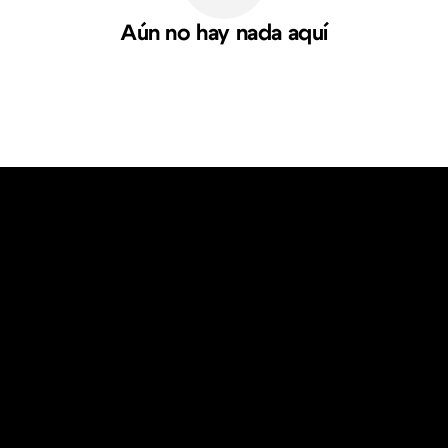
Aún no hay nada aquí