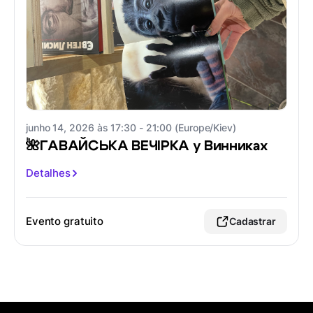
junho 14, 2026 às 17:30 - 21:00 (Europe/Kiev)
🌺ГАВАЙСЬКА ВЕЧІРКА у Винниках
Detalhes
Evento gratuito
Cadastrar