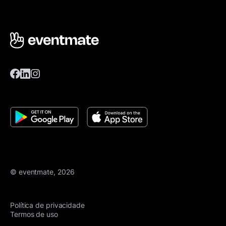
© eventmate, 2026
Política de privacidade
Termos de uso