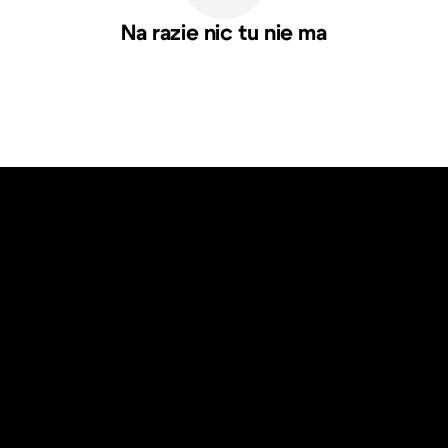
Na razie nic tu nie ma