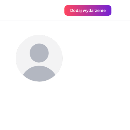
Dodaj wydarzenie