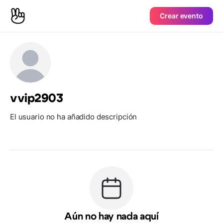
Crear evento
vvip2903
El usuario no ha añadido descripción
Aún no hay nada aquí