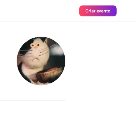
Criar evento