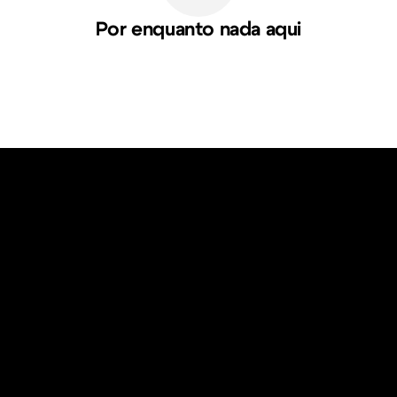
Por enquanto nada aqui