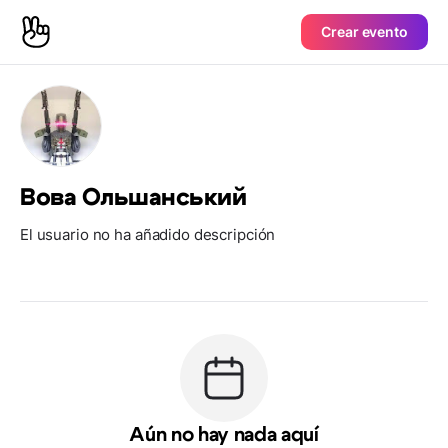
Crear evento
Вова Ольшанський
El usuario no ha añadido descripción
Aún no hay nada aquí