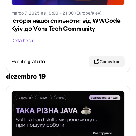
março 7, 2025 às 19:00 - 21:00 (Europe/Kiev)
Історія нашої спільноти: від WWCode
Kyiv до Vona Tech Community
Detalhes
Evento gratuito
Cadastrar
dezembro 19