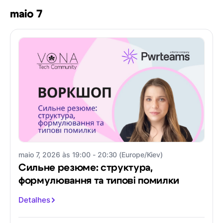
maio 7
maio 7, 2026 às 19:00 - 20:30 (Europe/Kiev)
Сильне резюме: структура,
формулювання та типові помилки
Detalhes