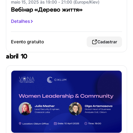
maio 15, 2025 às 19:00 - 21:00 (Europe/Kiev)
Вебінар «Дерево життя»
Detalhes
Evento gratuito
Cadastrar
abril 10