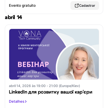
Evento gratuito
Cadastrar
abril 14
abril 14, 2026 às 19:00 - 21:00 (Europe/Kiev)
LinkedIn для розвитку вашої карʼєри
Detalhes