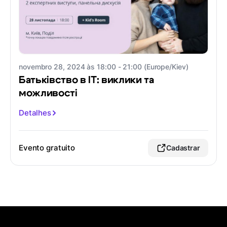
novembro 28, 2024 às 18:00 - 21:00 (Europe/Kiev)
Батьківство в ІТ: виклики та
можливості
Detalhes
Evento gratuito
Cadastrar