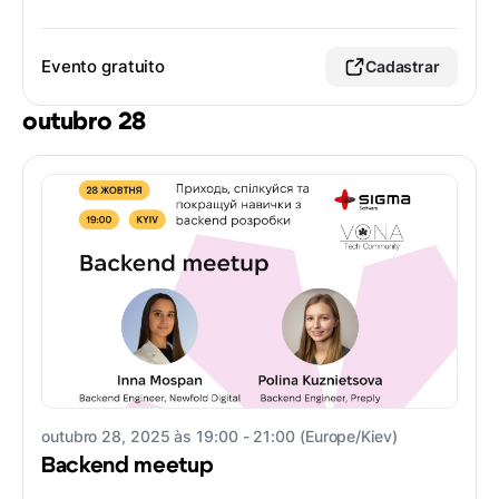
Evento gratuito
Cadastrar
outubro 28
outubro 28, 2025 às 19:00 - 21:00 (Europe/Kiev)
Backend meetup