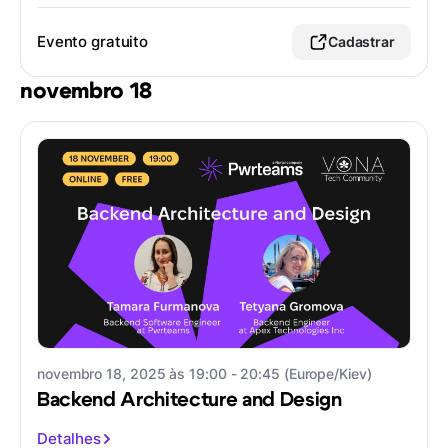
Evento gratuito
Cadastrar
novembro 18
novembro 18, 2025 às 19:00 - 20:45 (Europe/Kiev)
Backend Architecture and Design
Detalhes