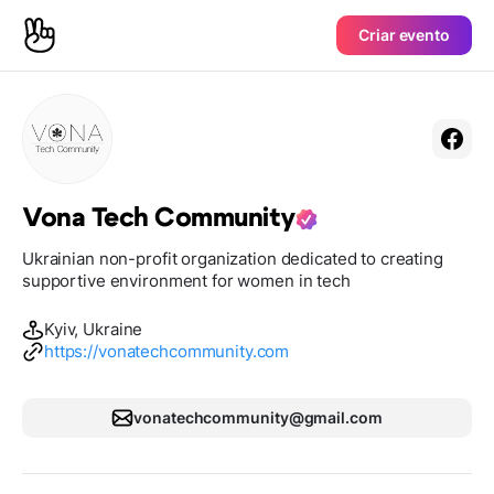
Criar evento
Vona Tech Community
Ukrainian non-profit organization dedicated to creating
supportive environment for women in tech
Kyiv, Ukraine
https://vonatechcommunity.com
vonatechcommunity@gmail.com