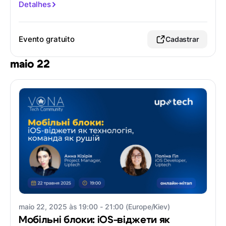
Detalhes
Evento gratuito
Cadastrar
maio 22
maio 22, 2025 às 19:00 - 21:00 (Europe/Kiev)
Мобільні блоки: iOS-віджети як