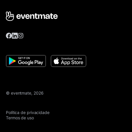
© eventmate, 2026
Política de privacidade
Termos de uso