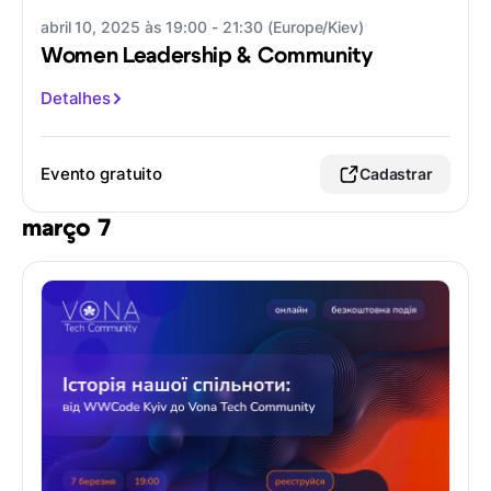
abril 10, 2025 às 19:00 - 21:30 (Europe/Kiev)
Women Leadership & Community
Detalhes
Evento gratuito
Cadastrar
março 7