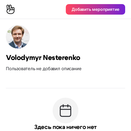
Добавить мероприятие
Volodymyr Nesterenko
Пользователь не добавил описание
Здесь пока ничего нет