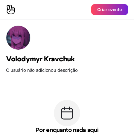
Criar evento
Volodymyr Kravchuk
O usuário não adicionou descrição
Por enquanto nada aqui