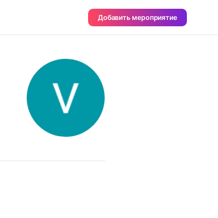
Добавить мероприятие