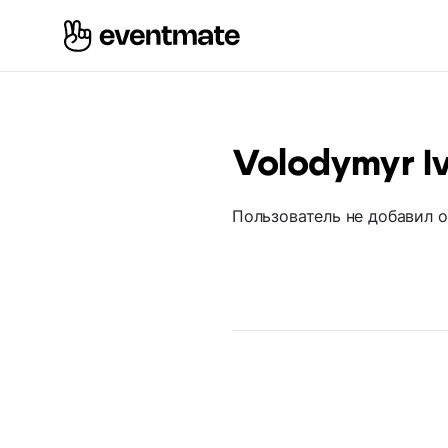
Volodymyr I
Пользователь не добавил 