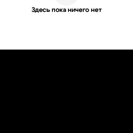
Здесь пока ничего нет